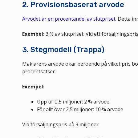
2. Provisionsbaserat arvode
Arvodet är en procentandel av slutpriset
. Detta i
Exempel:
3 % av slutpriset. Vid ett försäljningspri
3. Stegmodell (Trappa)
Mäklarens arvode ökar beroende på vilket pris bost
procentsatser.
Exempel:
Upp till 2,5 miljoner: 2 % arvode
För allt över 2,5 miljoner: 10 % arvode
Vid försäljningspris på 3 miljoner: