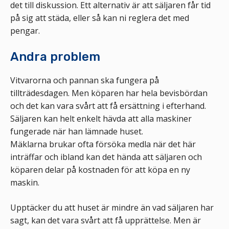
det till diskussion. Ett alternativ är att säljaren får tid
på sig att städa, eller så kan ni reglera det med
pengar.
Andra problem
Vitvarorna och pannan ska fungera på
tillträdesdagen. Men köparen har hela bevisbördan
och det kan vara svårt att få ersättning i efterhand.
Säljaren kan helt enkelt hävda att alla maskiner
fungerade när han lämnade huset.
Mäklarna brukar ofta försöka medla när det här
inträffar och ibland kan det hända att säljaren och
köparen delar på kostnaden för att köpa en ny
maskin.
Upptäcker du att huset är mindre än vad säljaren har
sagt, kan det vara svårt att få upprättelse. Men är