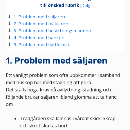
till önskad rubrik
[
Dölj
]
1. Problem med säljaren
2. Problem med mäklaren
3. Problem med besiktningsmannen
4. Problem med banken
5. Problem med flyttfirman
1.
Problem med säljaren
Ett vanligt problem som ofta uppkommer i samband
med husköp har med städning att göra.
Det ställs höga krav på avflyttningsstädning och
följande brukar säljaren ibland glömma att ta hand
om:
Trädgården ska lämnas i vårdat skick. Skräp
och skrot ska tas bort.