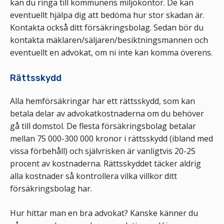
kan du ringa till kommunens miljökontor. De kan
eventuellt hjälpa dig att bedöma hur stor skadan är.
Kontakta också ditt försäkringsbolag. Sedan bör du
kontakta mäklaren/säljaren/besiktningsmannen och
eventuellt en advokat, om ni inte kan komma överens.
Rättsskydd
Alla hemförsäkringar har ett rättsskydd, som kan
betala delar av advokatkostnaderna om du behöver
gå till domstol. De flesta försäkringsbolag betalar
mellan 75 000-300 000 kronor i rättsskydd (ibland med
vissa förbehåll) och självrisken är vanligtvis 20-25
procent av kostnaderna. Rättsskyddet täcker aldrig
alla kostnader så kontrollera vilka villkor ditt
försäkringsbolag har.
Hur hittar man en bra advokat? Kanske känner du