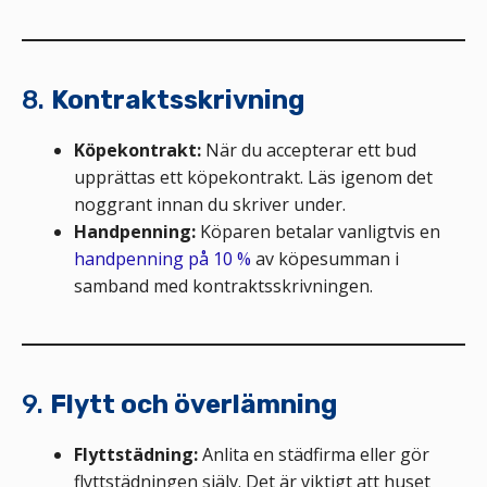
8.
Kontraktsskrivning
Köpekontrakt:
När du accepterar ett bud
upprättas ett köpekontrakt. Läs igenom det
noggrant innan du skriver under.
Handpenning:
Köparen betalar vanligtvis en
handpenning på 10 %
av köpesumman i
samband med kontraktsskrivningen.
9.
Flytt och överlämning
Flyttstädning:
Anlita en städfirma eller gör
flyttstädningen själv. Det är viktigt att huset