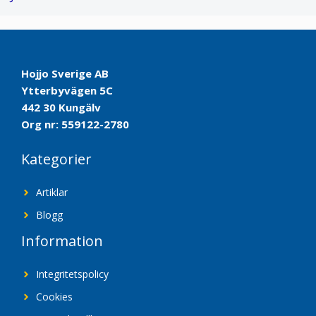
Hojjo Sverige AB
Ytterbyvägen 5C
442 30 Kungälv
Org nr: 559122-2780
Kategorier
Artiklar
Blogg
Information
Integritetspolicy
Cookies