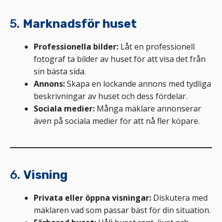
5.
Marknadsför huset
Professionella bilder:
Låt en professionell
fotograf ta bilder av huset för att visa det från
sin bästa sida.
Annons:
Skapa en lockande annons med tydliga
beskrivningar av huset och dess fördelar.
Sociala medier:
Många mäklare annonserar
även på sociala medier för att nå fler köpare.
6.
Visning
Privata eller öppna visningar:
Diskutera med
mäklaren vad som passar bäst för din situation.