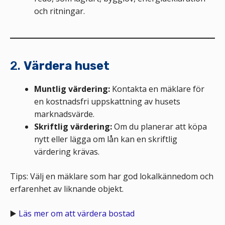
och ritningar.
2.
Värdera huset
Muntlig värdering:
Kontakta en mäklare för
en kostnadsfri uppskattning av husets
marknadsvärde.
Skriftlig värdering:
Om du planerar att köpa
nytt eller lägga om lån kan en skriftlig
värdering krävas.
Tips: Välj en mäklare som har god lokalkännedom och
erfarenhet av liknande objekt.
▶️
Läs mer om att värdera bostad