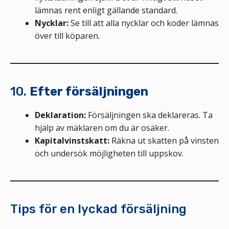
lämnas rent enligt gällande standard.
Nycklar:
Se till att alla nycklar och koder lämnas
över till köparen.
10.
Efter försäljningen
Deklaration:
Försäljningen ska deklareras. Ta
hjälp av mäklaren om du är osäker.
Kapitalvinstskatt:
Räkna ut skatten på vinsten
och undersök möjligheten till uppskov.
Tips för en lyckad försäljning