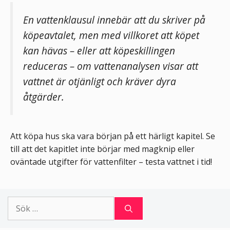
En vattenklausul innebär att du skriver på
köpeavtalet, men med villkoret att köpet
kan hävas – eller att köpeskillingen
reduceras – om vattenanalysen visar att
vattnet är otjänligt och kräver dyra
åtgärder.
Att köpa hus ska vara början på ett härligt kapitel. Se
till att det kapitlet inte börjar med magknip eller
oväntade utgifter för vattenfilter – testa vattnet i tid!
Sök
efter: