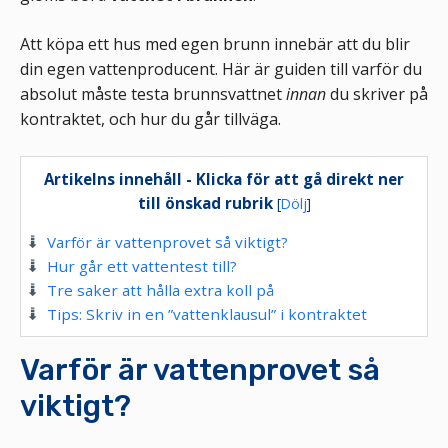
Att köpa ett hus med egen brunn innebär att du blir
din egen vattenproducent. Här är guiden till varför du
absolut måste testa brunnsvattnet
innan
du skriver på
kontraktet, och hur du går tillväga.
Artikelns innehåll - Klicka för att gå direkt ner
till önskad rubrik
[
Dölj
]
Varför är vattenprovet så viktigt?
Hur går ett vattentest till?
Tre saker att hålla extra koll på
Tips: Skriv in en ”vattenklausul” i kontraktet
Varför är vattenprovet så
viktigt?