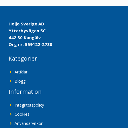
Hojjo Sverige AB
Ytterbyvägen 5C
442 30 Kungälv
Org nr: 559122-2780
Kategorier
Artiklar
Blogg
Information
Integritetspolicy
Cookies
Användarvillkor