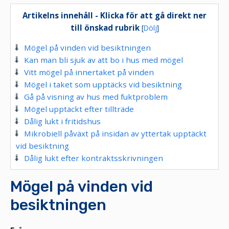
Artikelns innehåll - Klicka för att gå direkt ner
till önskad rubrik
[
Dölj
]
Mögel på vinden vid besiktningen
Kan man bli sjuk av att bo i hus med mögel
Vitt mögel på innertaket på vinden
Mögel i taket som upptäcks vid besiktning
Gå på visning av hus med fuktproblem
Mögel upptäckt efter tillträde
Dålig lukt i fritidshus
Mikrobiell påväxt på insidan av yttertak upptäckt
vid besiktning
Dålig lukt efter kontraktsskrivningen
Mögel på vinden vid
besiktningen