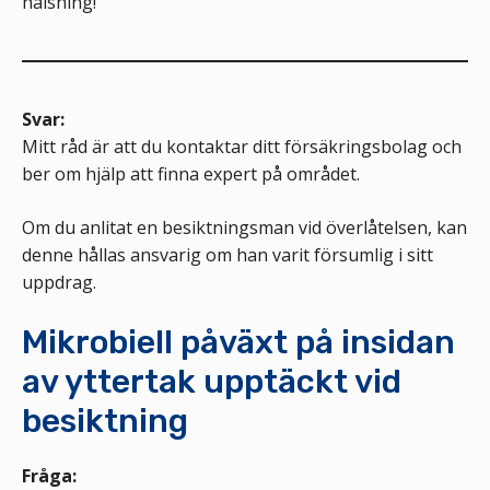
hälsning!
Svar:
Mitt råd är att du kontaktar ditt försäkringsbolag och
ber om hjälp att finna expert på området.
Om du anlitat en besiktningsman vid överlåtelsen, kan
denne hållas ansvarig om han varit försumlig i sitt
uppdrag.
Mikrobiell påväxt på insidan
av yttertak upptäckt vid
besiktning
Fråga: