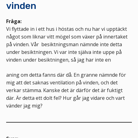
vinden
Fråga:
Vi flyttade in i ett hus i höstas och nu har vi upptäckt
något som liknar vitt mögel som växer på innertaket
på vinden. Vår besiktningsman nämnde inte detta
under besiktningen. Vi var inte själva inte uppe på
vinden under besiktningen, så jag har inte en
aning om detta fanns där då. En granne nämnde för
mig att det saknas ventilation på vinden, och det
verkar stämma. Kanske det är därför det är fuktigt
där. Är detta ett dolt fel? Hur går jag vidare och vart
vänder jag mig?