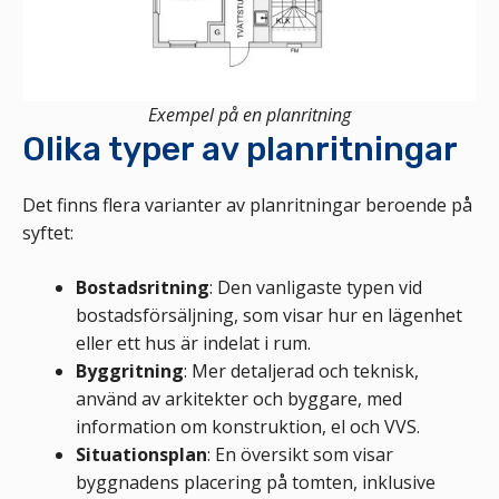
Exempel på en planritning
Olika typer av planritningar
Det finns flera varianter av planritningar beroende på
syftet:
Bostadsritning
: Den vanligaste typen vid
bostadsförsäljning, som visar hur en lägenhet
eller ett hus är indelat i rum.
Byggritning
: Mer detaljerad och teknisk,
använd av arkitekter och byggare, med
information om konstruktion, el och VVS.
Situationsplan
: En översikt som visar
byggnadens placering på tomten, inklusive