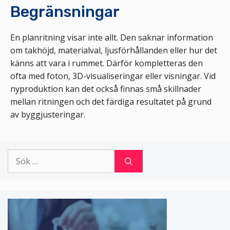
Begränsningar
En planritning visar inte allt. Den saknar information
om takhöjd, materialval, ljusförhållanden eller hur det
känns att vara i rummet. Därför kompletteras den
ofta med foton, 3D-visualiseringar eller visningar. Vid
nyproduktion kan det också finnas små skillnader
mellan ritningen och det färdiga resultatet på grund
av byggjusteringar.
Sök
efter: