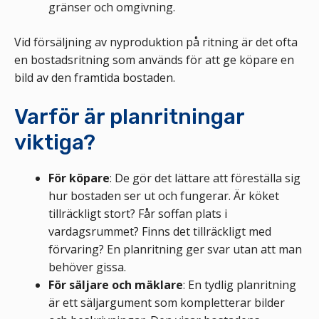
gränser och omgivning.
Vid försäljning av nyproduktion på ritning är det ofta
en bostadsritning som används för att ge köpare en
bild av den framtida bostaden.
Varför är planritningar
viktiga?
För köpare
: De gör det lättare att föreställa sig
hur bostaden ser ut och fungerar. Är köket
tillräckligt stort? Får soffan plats i
vardagsrummet? Finns det tillräckligt med
förvaring? En planritning ger svar utan att man
behöver gissa.
För säljare och mäklare
: En tydlig planritning
är ett säljargument som kompletterar bilder