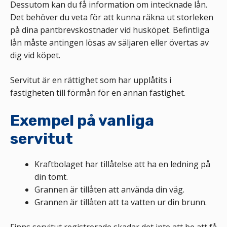
Dessutom kan du få information om intecknade lån.
Det behöver du veta för att kunna räkna ut storleken
på dina pantbrevskostnader vid husköpet. Befintliga
lån måste antingen lösas av säljaren eller övertas av
dig vid köpet.
Servitut är en rättighet som har upplåtits i
fastigheten till förmån för en annan fastighet.
Exempel på vanliga
servitut
Kraftbolaget har tillåtelse att ha en ledning på
din tomt.
Grannen är tillåten att använda din väg.
Grannen är tillåten att ta vatten ur din brunn.