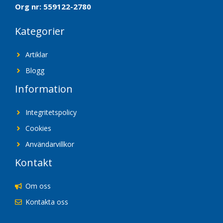
Org nr: 559122-2780
Kategorier
Artiklar
Blogg
Information
Integritetspolicy
Cookies
Användarvillkor
Kontakt
Om oss
Kontakta oss